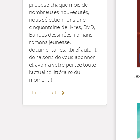
propose chaque mois de
nombreuses nouveautés,
nous sélectionnons une
cinquantaine de livres, DVD,
Bandes dessinées, romans,
romans jeunesse,
documentaires….bref autant
de raisons de vous abonner
et avoir à votre portée toute
l’actualité littéraire du
te
moment !
Lire la suite