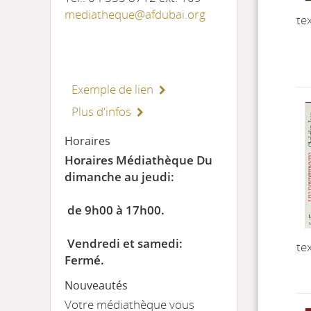
mediatheque@afdubai.org
te
Exemple de lien
Plus d'infos
Horaires
Horaires Médiathèque Du
dimanche au jeudi:
de 9h00 à 17h00.
Vendredi et samedi:
te
Fermé.
Nouveautés
Votre médiathèque vous