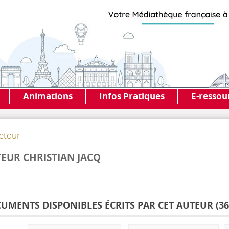
Animations
Infos Pratiques
E-ressou
etour
EUR CHRISTIAN JACQ
UMENTS DISPONIBLES ÉCRITS PAR CET AUTEUR (
36