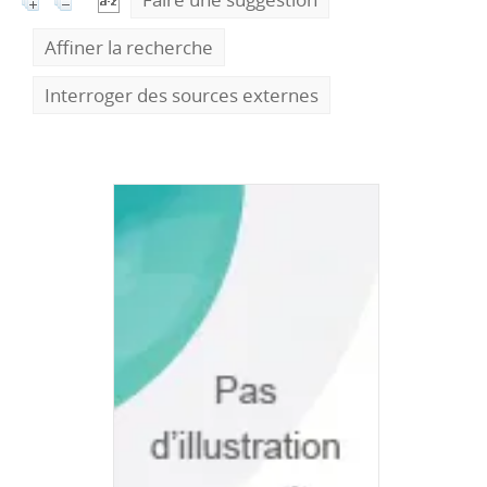
Affiner la recherche
Interroger des sources externes