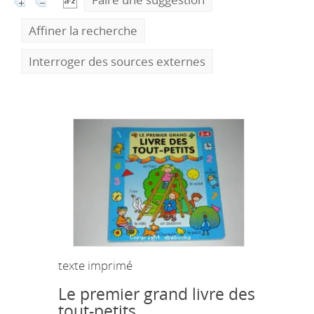
Affiner la recherche
Interroger des sources externes
texte imprimé
Le premier grand livre des
tout-petits