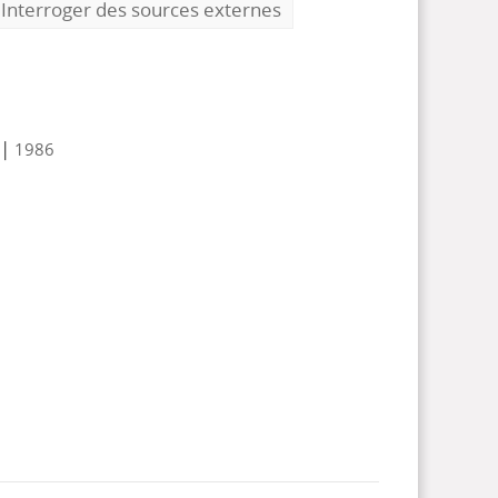
Interroger des sources externes
|
1986