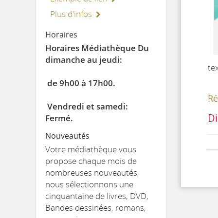
Plus d'infos
Horaires
Horaires Médiathèque Du
dimanche au jeudi:
te
de 9h00 à 17h00.
Ré
Vendredi et samedi:
Di
Fermé.
Nouveautés
Votre médiathèque vous
propose chaque mois de
nombreuses nouveautés,
nous sélectionnons une
cinquantaine de livres, DVD,
Bandes dessinées, romans,