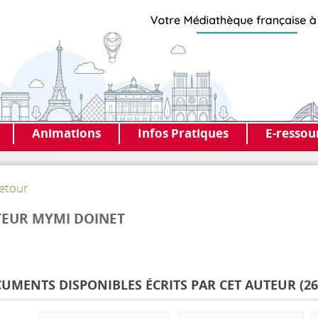
Animations
Infos Pratiques
E-ressou
etour
EUR MYMI DOINET
UMENTS DISPONIBLES ÉCRITS PAR CET AUTEUR (
26