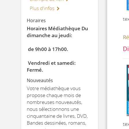
Plus d'infos
te
Horaires
Horaires Médiathèque Du
dimanche au jeudi:
Ré
Di
de 9h00 à 17h00.
Vendredi et samedi:
Fermé.
Nouveautés
Votre médiathèque vous
propose chaque mois de
nombreuses nouveautés,
nous sélectionnons une
cinquantaine de livres, DVD,
Bandes dessinées, romans,
te