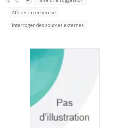
Affiner la recherche
Interroger des sources externes