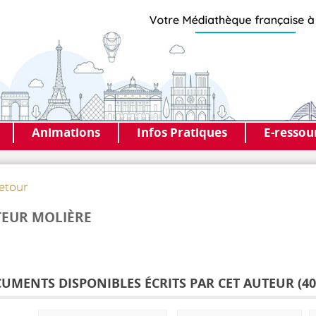
Animations
Infos Pratiques
E-ressou
etour
EUR MOLIÈRE
UMENTS DISPONIBLES ÉCRITS PAR CET AUTEUR (
40