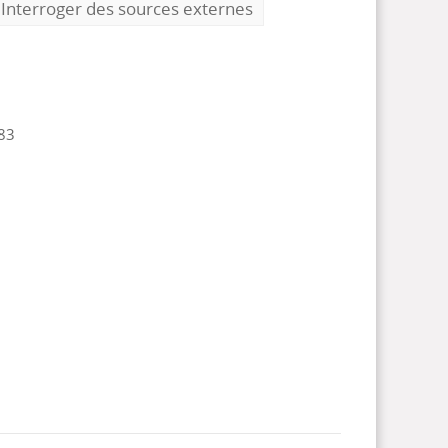
Interroger des sources externes
83