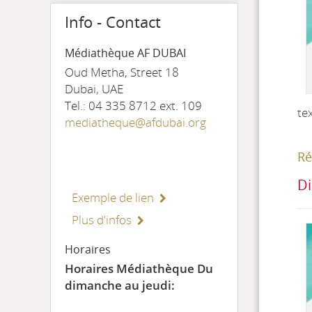
Info - Contact
Médiathèque AF DUBAI
Oud Metha, Street 18
Dubai, UAE
Tel.: 04 335 8712 ext. 109
te
mediatheque@afdubai.org
Ré
Di
Exemple de lien
Plus d'infos
Horaires
Horaires Médiathèque Du
dimanche au jeudi: