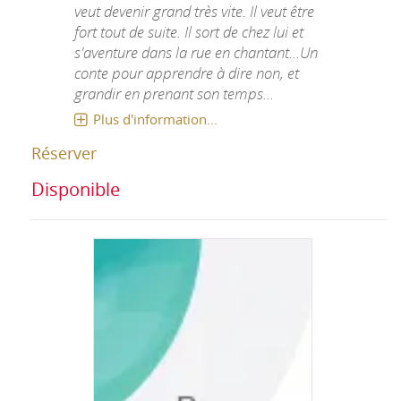
veut devenir grand très vite. Il veut être
fort tout de suite. Il sort de chez lui et
s'aventure dans la rue en chantant...Un
conte pour apprendre à dire non, et
grandir en prenant son temps...
Plus d'information...
Réserver
Disponible