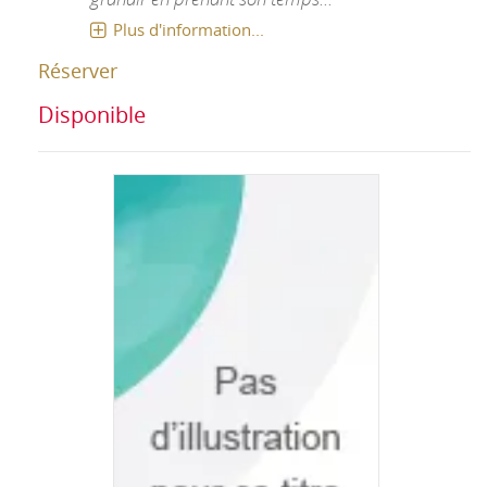
Plus d'information...
Réserver
Disponible