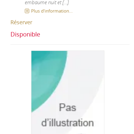
embaume nuit et [...]
Plus d'information...
Réserver
Disponible