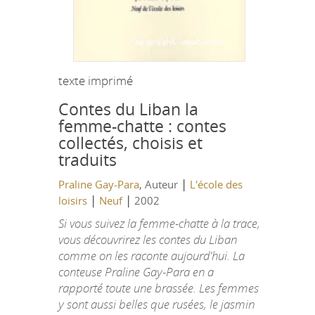
texte imprimé
Contes du Liban la
femme-chatte : contes
collectés, choisis et
traduits
|
Praline Gay-Para
, Auteur
L'école des
|
|
loisirs
Neuf
2002
Si vous suivez la femme-chatte à la trace,
vous découvrirez les contes du Liban
comme on les raconte aujourd'hui. La
conteuse Praline Gay-Para en a
rapporté toute une brassée. Les femmes
y sont aussi belles que rusées, le jasmin