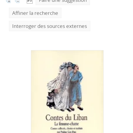
Affiner la recherche
Interroger des sources externes