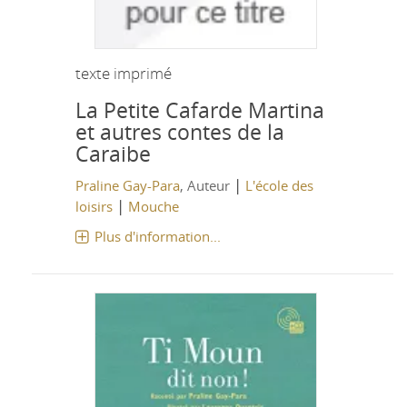
texte imprimé
La Petite Cafarde Martina
et autres contes de la
Caraibe
|
Praline Gay-Para
, Auteur
L'école des
|
loisirs
Mouche
Plus d'information...